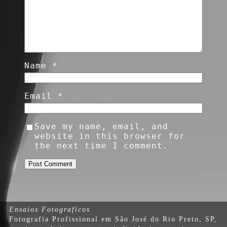
Name
*
Email
*
Save my name, email, and
website in this browser for
the next time I comment.
Ensaios Fotograficos
Fotografia Profissional em São José do Rio Preto, SP,