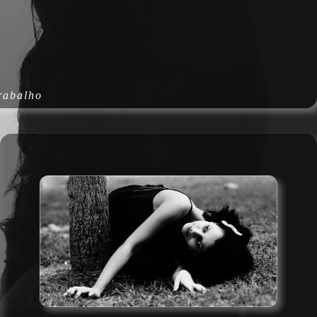
rabalho