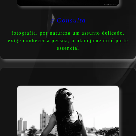
a Consulta
fotografia, por natureza um assunto delicado,
exige conhecer a pessoa, o planejamento é parte
essencial