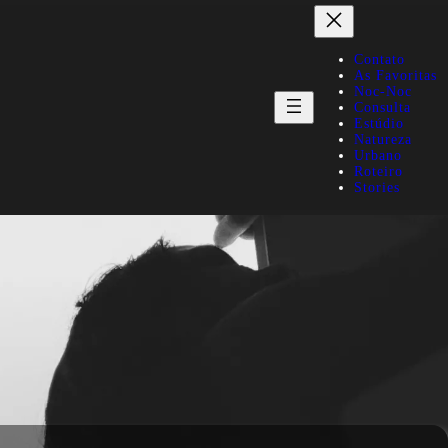
Contato
As Favoritas
Noc-Noc
Consulta
Estúdio
Natureza
Urbano
Roteiro
Stories